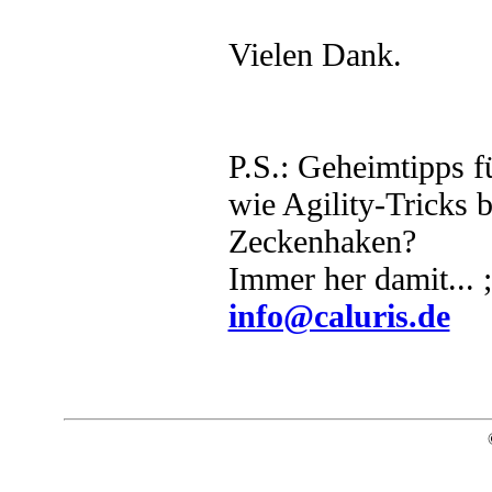
Vielen Dank.
P.S.: Geheimtipps 
wie Agility-Tricks 
Zeckenhaken?
Immer her damit... ;
info@caluris.de